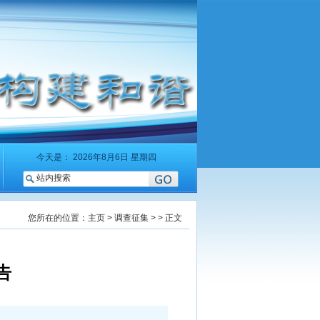
今天是：
2026年8月6日 星期四
您所在的位置：
主页
>
调查征集
> > 正文
告