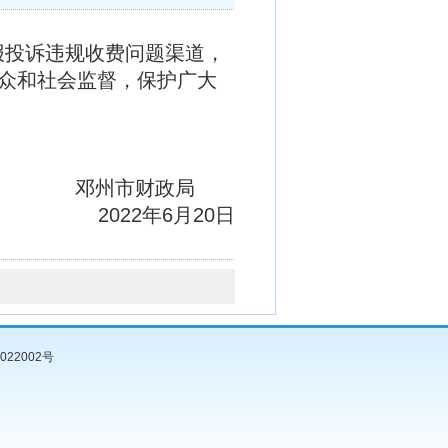
报投诉违规收费问题渠道，
众和社会监督，保护广大
市财政局
2022年6月20日
022002号