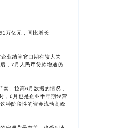
51万亿元，同比增长
企业结算窗口期有较大关
后，7月人民币贷款增速仍
奏、拉高6月数据的情况，
时，6月也是企业半年期经营
，这种阶段性的资金流动高峰