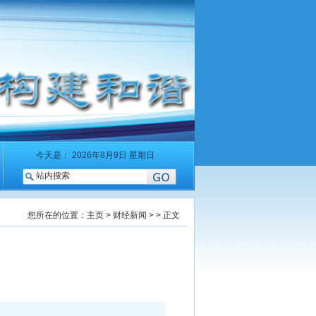
今天是：
2026年8月9日 星期日
您所在的位置：
主页
>
财经新闻
> > 正文