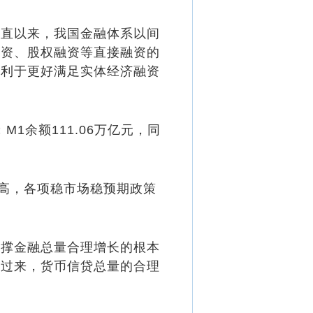
直以来，我国金融体系以间
融资、股权融资等直接融资的
有利于更好满足实体经济融资
M1余额111.06万亿元，同
提高，各项稳市场稳预期政策
撑金融总量合理增长的根本
反过来，货币信贷总量的合理
。