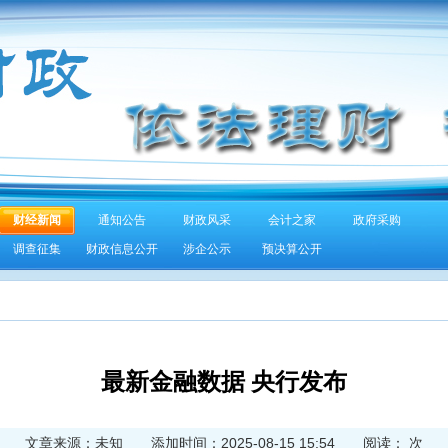
财经新闻
通知公告
财政风采
会计之家
政府采购
调查征集
财政信息公开
涉企公示
预决算公开
最新金融数据 央行发布
文章来源：未知 添加时间：2025-08-15 15:54 阅读：
次