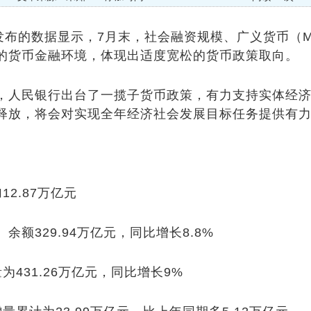
日发布的数据显示，7月末，社会融资规模、广义货币（
的货币金融环境，体现出适度宽松的货币政策取向。
人民银行出台了一揽子货币政策，有力支持实体经济
释放，将会对实现全年经济社会发展目标任务提供有
2.87万亿元
额329.94万亿元，同比增长8.8%
31.26万亿元，同比增长9%