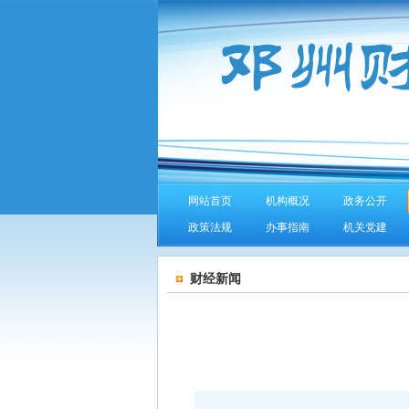
网站首页
机构概况
政务公开
政策法规
办事指南
机关党建
财经新闻