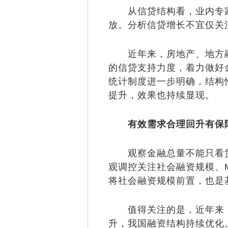
从信贷结构看，业内专家
放。分析信贷增长不宜仅关注
近年来，房地产、地方融
的信贷支持力度，着力做好金
统计制度进一步明确，结构
提升，效果也持续显现。
有效需求合理回升有保
观察金融总量不能只看贷
观调控关注社会融资规模、
将社会融资规模前置，也是
值得关注的是，近年来，
升，我国融资结构持续优化