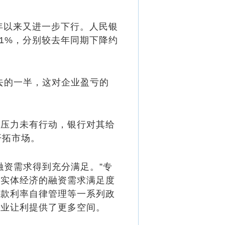
年以来又进一步下行。人民银
.1%，分别较去年同期下降约
去的一半，这对企业盈亏的
压力未有行动，银行对其给
开拓市场。
资需求得到充分满足。”专
，实体经济的融资需求满足度
存款利率自律管理等一系列政
企业让利提供了更多空间。