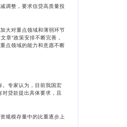
减调整，要求信贷高质量投
加大对重点领域和薄弱环节
大文章”政策安排不断完善，
持重点领域的能力和意愿不断
标。专家认为，目前我国宏
有对贷款提出具体要求，且
资规模存量中的比重逐步上