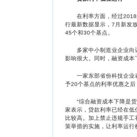
在利率方面，经过2018
行最新数据显示，7月新发放
45个和30个基点。
多家中小制造业企业向记者
影响很大。同时，融资成本
一家东部省份科技企业表
予20个基点的利率优惠之
“综合融资成本下降是货币
家表示，贷款利率已经在低
比较高。加上禁止违规手工
策举措的实施，让利率运行