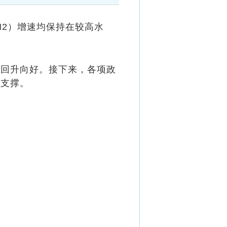
M2）增速均保持在较高水
回升向好。接下来，各项政
力支撑。