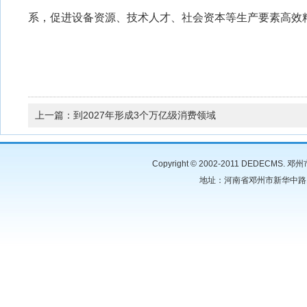
系，促进设备资源、技术人才、社会资本等生产要素高效
上一篇：
到2027年形成3个万亿级消费领域
Copyright © 2002-2011 DEDECMS
地址：河南省邓州市新华中路105