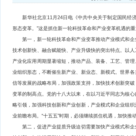
新华社北京11月24日电《中共中央关于制定国民经济
形态变革。”这是抓住新一轮科技革命和产业变革机遇的
第一，新一轮科技革命和产业变革推动产业模式和企业
技术创新快、融合赋能快、产业升级快的突出特点。以人
产业化应用周期显著缩短，推动产品、装备、工艺、管理
业组织形态，不断催生新产业、新业态、新模式。世界各
信等发展的战略布局，加强政策支持，加快技术创新突破
变革的制高点。党的十八大以来，在以习近平同志为核心
略引领，加强科技创新和产业创新，产业模式和企业组织
业前瞻布局。“十五五”时期，必须继续抓住机遇，加快推
第二，促进产业提质升级迫切需要加快产业模式和企业