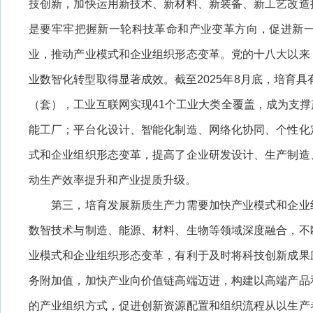
技创新，加快运用新技术、新材料、新装备、新工艺改造
是要牢牢把握新一轮科技革命和产业变革方向，促进新
业，推动产业模式和企业组织形态变革。党的十八大以来
业数智化转型取得显著成效。截至2025年8月底，培育具
（套），工业互联网实现41个工业大类全覆盖，成为支撑产
能工厂；平台化设计、智能化制造、网络化协同、个性化
式和企业组织形态变革，提高了企业研发设计、生产制造
动生产效率提升和产业提质升级。
第三，培育发展新质生产力需要加快产业模式和企业组
数智技术与制造、能源、材料、生物等领域深度融合，不
业模式和企业组织形态变革，有利于及时将科技创新成果
务附加值，加快产业向价值链高端迈进，构建以高端产品
的产业组织方式，促进创新资源配置和组织流程从以生产