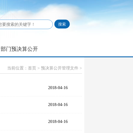
部门预决算公开
当前位置：
首页
>
预决算公开管理文件
>
2018-04-16
2018-04-16
2018-04-16