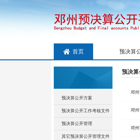
首页
预决算
预决算
邓州
预决算公开方案
邓州
预决算公开工作考核文件
预决算公开管理
邓州
其它预决算公开管理文件