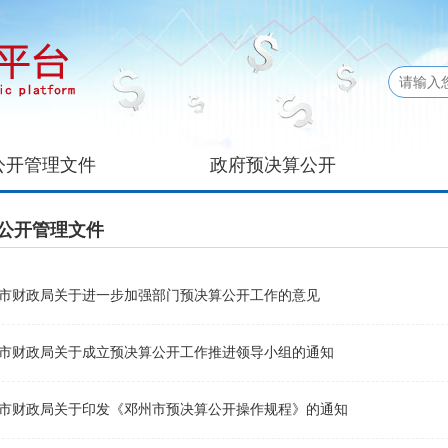
公开管理文件
政府预决算公开
公开管理文件
市财政局关于进一步加强部门预决算公开工作的意见
市财政局关于成立预决算公开工作推进领导小组的通知
市财政局关于印发《邓州市预决算公开操作规程》的通知