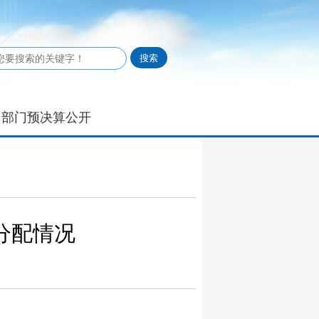
部门预决算公开
分配情况