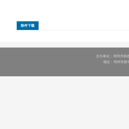
附件下载
主办单位：邓州市财
地址：邓州市新华中路