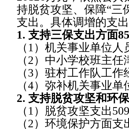
持脱贫攻坚、保障“三
支出。具体调增的支出
1.
支持三保支出方面85
（1）机关事业单位人员
（2）中小学校班主任津
（3）驻村工作队工作
（4）弥补机关事业单位
2.
支持脱贫攻坚和环保
（1）脱贫攻坚支出50
（2）环境保护方面支出