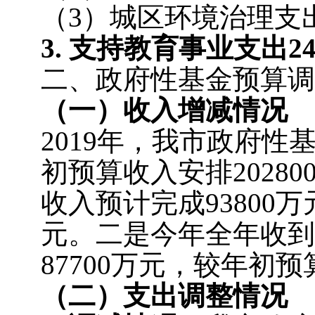
（3）城区环境治理支出
3.
支持教育
事业
支出2
二、政府性基金预算调
（一）
收入增减情况
2019年，我市政府
初预算收入安排2028
收入预计完成93800万
元。二是今年全年收到
87700万元，较年初预
（二）
支出调整情况