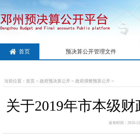
首页
预决算公开管理文件
当前位置：
首页
>
政府预决算公开
>
政府调整预算公开
>
关于2019年市本级
发布时间：2019-12-3