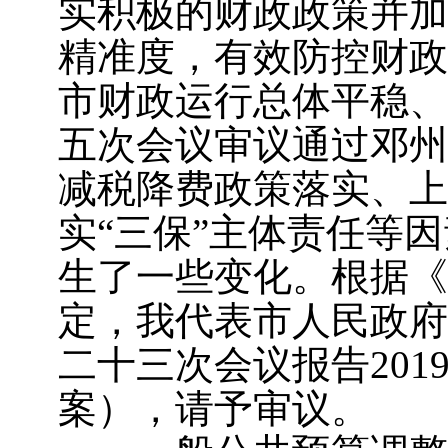
实积极的财政政策并加
精准度，有效防控财政
市财政运行总体平稳、
五次会议审议通过邓州
减税降费政策落实、上
实“三保”主体责任等
生了一些变化。根据《
定，我代表市人民政府
二十三次会议报告20
案），请予审议。