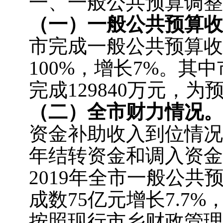
一、一般公共预算调整
（一）
一般公共
预算
收
市完成一般公共预算收入
100%，增长7%。其
完成129840万元，为
（二）
全市财力情况。
资金补助收入到位情况
年结转资金和调入资金
2019年全市一般公共
成数75亿元增长7.7%
按照现行市乡财政管理