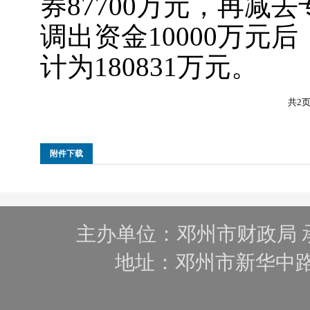
券87700万元，再减
调出资金10000万元
计为180831万元。
共2页
附件下载
主办单位：邓州市财政局 
地址：邓州市新华中路105