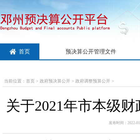
首页
预决算公开管理文件
当前位置：
首页
>
政府预决算公开
>
政府调整预算公开
>
关于2021年市本级
发布时间：2022-01-1