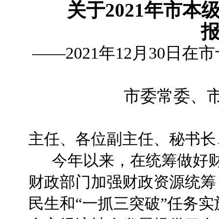
关于2021年市
——2021年12月30
市委常委、
主任、各位副主任、秘书长
今年以来，在统筹做好财
财政部门加强财政资源统筹
民生和“一抓三突破”任务