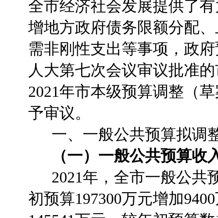
全市经济社会发展提供了有
增地方政府债务限额分配、
需非刚性支出等事项，政府
人大第七次会议审议批准的
2021年市本级预算调整（
予审议。
一、一般公共预算拟调
（一）一般公共预算收入
2021年，全市一般公共预
初预算197300万元增加9