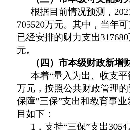
根据目前情况预测，202
705520万元。其中，当年
已经安排的财力支出31768
元。
（四）市本级财政新增财
本着“量入为出、收支平衡”
万元，按照公共财政管理的
保障“三保”支出和教育事
目如下：
1．支持“三保”支出305