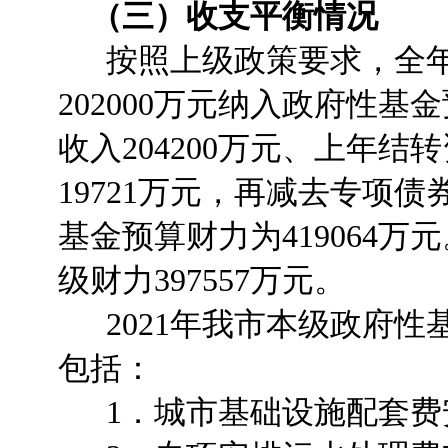
（三）收支平衡情况
按照上级政策要求，全年
202000万元纳入政府性
收入204200万元、上年结
19721万元，再减去专项债
基金预算财力为419064
级财力397557万元。
2021年我市本级政府性基
包括：
1．城市基础设施配套费安排