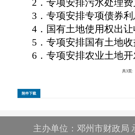
2．专项安排污水处理费支
3．专项安排专项债券利息支
4．国有土地使用权出让收入
5．专项安排国有土地收益
6．专项安排农业土地开发
共3页:
附件下载
主办单位：邓州市财政局 