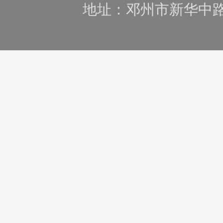
地址：邓州市新华中路105