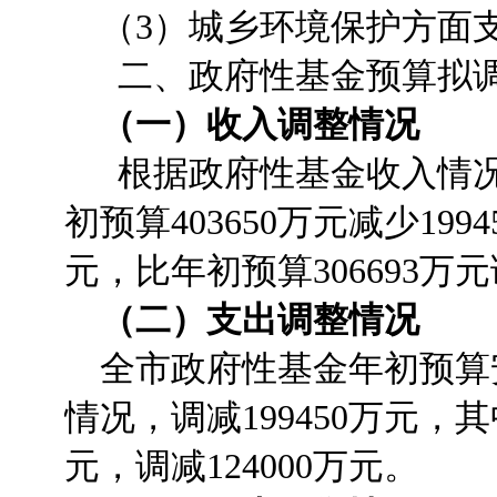
（3）城乡环境保护方面支出
二、政府性基金预算拟调
（一）收入调整情况
根据政府性基金收入情况，
初预算403650万元减少199
元，比年初预算306693万元
（二）支出调整情况
全市政府性基金年初预算安排
情况，调减199450万元，
元，调减124000万元。