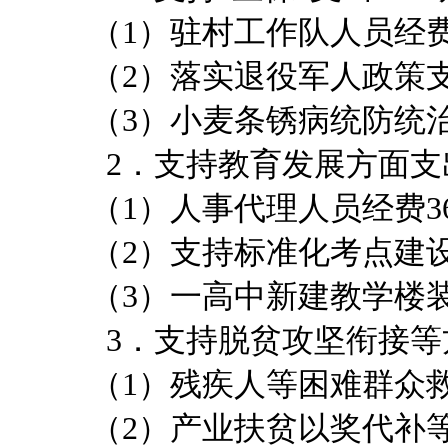
（1）驻村工作队人员经费1
（2）落实退役军人政策支出
（3）小麦条锈病统防统治
2．支持教育发展方面支出
（1）人事代理人员经费36
（2）支持标准化考点建设
（3）一高中新建教学楼装
3．支持脱贫攻坚衔接等方
（1）残疾人等困难群众救助
（2）产业扶贫以奖代补等